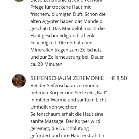
Pflege für trockene Haut mit
frischem, blumigen Duft. Schon die
alten Ägypter haben das Mandelöl
geschätzt. Das Mandelöl macht die
Haut geschmeidig und schenkt
Feuchtigkeit. Die enthaltenen
Mineralien tragen zum Zellschutz
und zur Zellerneuerung bei. Dauer
ca. 20 Minuten
SEIFENSCHAUM ZEREMONIE
€ 8,50
Bei der Seifenschaumzeremonie
nehmen Körper und Seele ein „Bad“
in milder Wärme und sanftem Licht.
Umhüllt von weichem
Seifenschaum erhält die Haut eine
sanfte Massage. Der Körper wird
gereinigt, die Durchblutung
gefördert und ihre Haut erstrahlt in