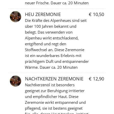
neuer Frische. Dauer ca. 20 Minuten
HEU ZEREMONIE
€ 10,50
Die Kräfte des Alpenheues sind seit
über 100 Jahren bekannt und
belegt. Das verwenden von
Alpenheu wirkt entschlackend,
entgiftend und regt den
Stoffwechsel an. Diese Zeremonie
ist ein wunderbares Erlebnis mit
prächtigem Duft und entspannender
Wärme. Dauer ca. 20 Minuten
NACHTKERZEN ZEREMONIE
€ 12,90
Nachtkerzenöl ist besonders
geeignet zur Beruhigung irritierter
und empfindlicher Haut. Diese
Zeremonie wirkt entspannend und
pflegend, sie ist bestens geeignet