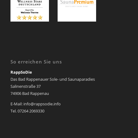
So erreichen Sie uns
RappSoDie
Das Bad Rappenauer Sole- und Saunaparadies
Salinenstraße 37
74906 Bad Rappenau
E-Mail: info@rappsodie.info
Tel. 07264 2069330