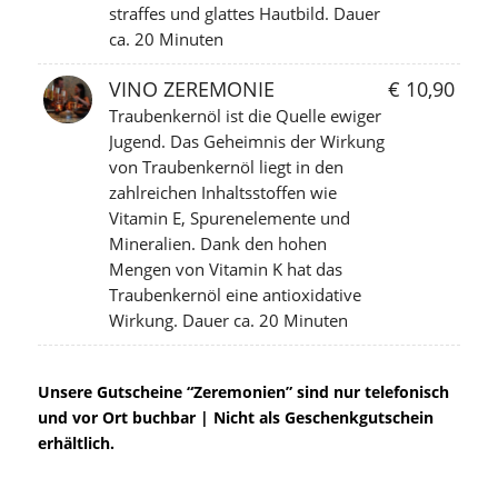
straffes und glattes Hautbild. Dauer
ca. 20 Minuten
VINO ZEREMONIE
€ 10,90
Traubenkernöl ist die Quelle ewiger
Jugend. Das Geheimnis der Wirkung
von Traubenkernöl liegt in den
zahlreichen Inhaltsstoffen wie
Vitamin E, Spurenelemente und
Mineralien. Dank den hohen
Mengen von Vitamin K hat das
Traubenkernöl eine antioxidative
Wirkung. Dauer ca. 20 Minuten
Unsere Gutscheine “Zeremonien” sind nur telefonisch
und vor Ort buchbar | Nicht als Geschenkgutschein
erhältlich.