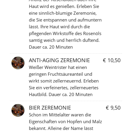
Haut wird es genießen. Erleben Sie
eine sinnlich-blumige Zeremonie,
die Sie entspannen und aufmuntern
lässt. Ihre Haut wird durch die
pflegenden Wirkstoffe des Rosenöls
samtig weich und herrlich duftend.
Dauer ca. 20 Minuten
ANTI-AGING ZEREMONIE
€ 10,50
Weißer Weintrister hat einen
geringen Fruchtsäureanteil und
wirkt somit zellerneuernd. Erleben
Sie ein verfeinertes, zellerneuertes
Hautbild. Dauer ca. 20 Minuten
BIER ZEREMONIE
€ 9,50
Schon im Mittelalter waren die
Eigenschaften von Hopfen und Malz
bekannt. Alleine der Name lässt