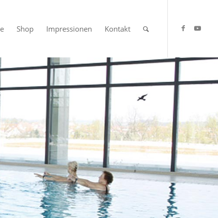
se
Shop
Impressionen
Kontakt