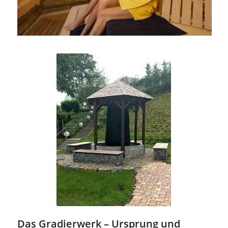
Das Gradierwerk – Ursprung und