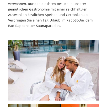
verwöhnen. Runden Sie Ihren Besuch in unserer
gemütlichen Gastronomie mit einer reichhaltigen
Auswahl an köstlichen Speisen und Getränken ab.
Verbringen Sie einen Tag Urlaub im RappSoDie, dem
Bad Rappenauer Saunaparadies.