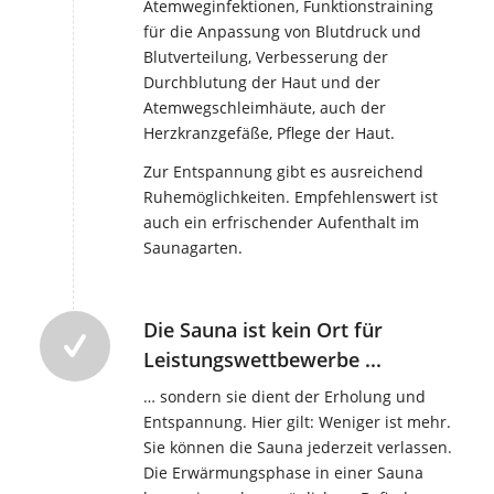
Atemweginfektionen, Funktionstraining
für die Anpassung von Blutdruck und
Blutverteilung, Verbesserung der
Durchblutung der Haut und der
Atemwegschleimhäute, auch der
Herzkranzgefäße, Pflege der Haut.
Zur Entspannung gibt es ausreichend
Ruhemöglichkeiten. Empfehlenswert ist
auch ein erfrischender Aufenthalt im
Saunagarten.
Die Sauna ist kein Ort für
Leistungswettbewerbe ...
… sondern sie dient der Erholung und
Entspannung. Hier gilt: Weniger ist mehr.
Sie können die Sauna jederzeit verlassen.
Die Erwärmungsphase in einer Sauna