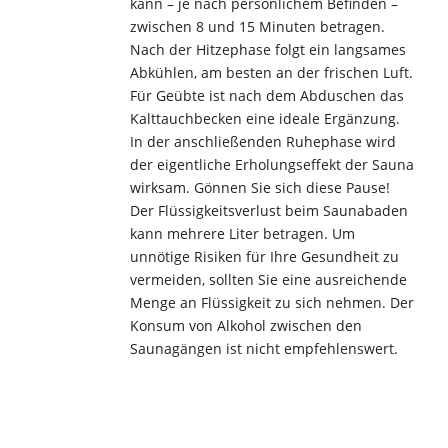
kann – je nach persönlichem Befinden –
zwischen 8 und 15 Minuten betragen.
Nach der Hitzephase folgt ein langsames
Abkühlen, am besten an der frischen Luft.
Für Geübte ist nach dem Abduschen das
Kalttauchbecken eine ideale Ergänzung.
In der anschließenden Ruhephase wird
der eigentliche Erholungseffekt der Sauna
wirksam. Gönnen Sie sich diese Pause!
Der Flüssigkeitsverlust beim Saunabaden
kann mehrere Liter betragen. Um
unnötige Risiken für Ihre Gesundheit zu
vermeiden, sollten Sie eine ausreichende
Menge an Flüssigkeit zu sich nehmen. Der
Konsum von Alkohol zwischen den
Saunagängen ist nicht empfehlenswert.