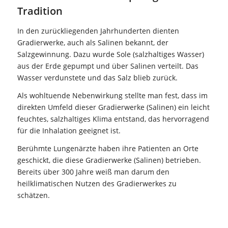
Tradition
In den zurückliegenden Jahrhunderten dienten
Gradierwerke, auch als Salinen bekannt, der
Salzgewinnung. Dazu wurde Sole (salzhaltiges Wasser)
aus der Erde gepumpt und über Salinen verteilt. Das
Wasser verdunstete und das Salz blieb zurück.
Als wohltuende Nebenwirkung stellte man fest, dass im
direkten Umfeld dieser Gradierwerke (Salinen) ein leicht
feuchtes, salzhaltiges Klima entstand, das hervorragend
für die Inhalation geeignet ist.
Berühmte Lungenärzte haben ihre Patienten an Orte
geschickt, die diese Gradierwerke (Salinen) betrieben.
Bereits über 300 Jahre weiß man darum den
heilklimatischen Nutzen des Gradierwerkes zu
schätzen.