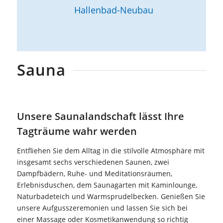
Hallenbad-Neubau
Sauna
Unsere Saunalandschaft lässt Ihre
Tagträume wahr werden
Entfliehen Sie dem Alltag in die stilvolle Atmosphäre mit
insgesamt sechs verschiedenen Saunen, zwei
Dampfbädern, Ruhe- und Meditationsräumen,
Erlebnisduschen, dem Saunagarten mit Kaminlounge,
Naturbadeteich und Warmsprudelbecken. Genießen Sie
unsere Aufgusszeremonien und lassen Sie sich bei
einer Massage oder Kosmetikanwendung so richtig