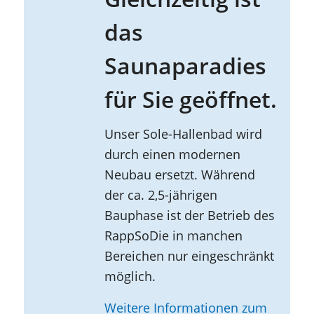
das
Saunaparadies
für Sie geöffnet.
Unser Sole-Hallenbad wird
durch einen modernen
Neubau ersetzt. Während
der ca. 2,5-jährigen
Bauphase ist der Betrieb des
RappSoDie in manchen
Bereichen nur eingeschränkt
möglich.
Weitere Informationen zum