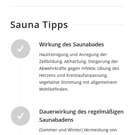
Sauna Tipps
Wirkung des Saunabades
Hautreinigung und Anregung der
Zellbildung, Abhärtung, Steigerung der
Abwehrkräfte gegen Infekte, Übung des
Herzens und Kreislaufanpassung,
vegetative Stimmung mit allgemeinem
Wohlbefinden.
Dauerwirkung des regelmäßigen
Saunabadens
(Sommer und Winter) Vermeidung von