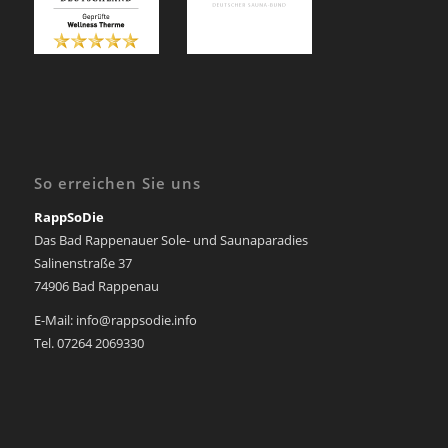
So erreichen Sie uns
RappSoDie
Das Bad Rappenauer Sole- und Saunaparadies
Salinenstraße 37
74906 Bad Rappenau
E-Mail: info@rappsodie.info
Tel. 07264 2069330