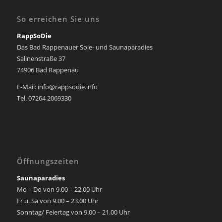
So erreichen Sie uns
RappSoDie
Das Bad Rappenauer Sole- und Saunaparadies
Salinenstraße 37
74906 Bad Rappenau
E-Mail: info@rappsodie.info
Tel. 07264 2069330
Öffnungszeiten
Saunaparadies
Mo – Do von 9.00 – 22.00 Uhr
Fr u. Sa von 9.00 – 23.00 Uhr
Sonntag/ Feiertag von 9.00 – 21.00 Uhr