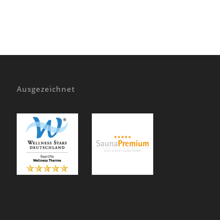
Ausgezeichnet