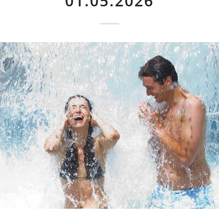
01.05.2026