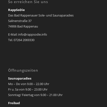
So erreichen Sie uns
RappSoDie
Das Bad Rappenauer Sole- und Saunaparadies
Salinenstraße 37
74906 Bad Rappenau
E-Mail: info@rappsodie.info
Tel. 07264 2069330
Öffnungszeiten
Saunaparadies
Mo – Do von 9.00 – 22.00 Uhr
Fr u. Sa von 9.00 – 23.00 Uhr
Sonntag/ Feiertag von 9.00 – 21.00 Uhr
Freibad