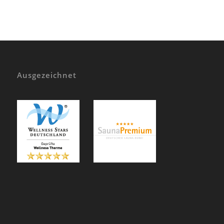
Ausgezeichnet