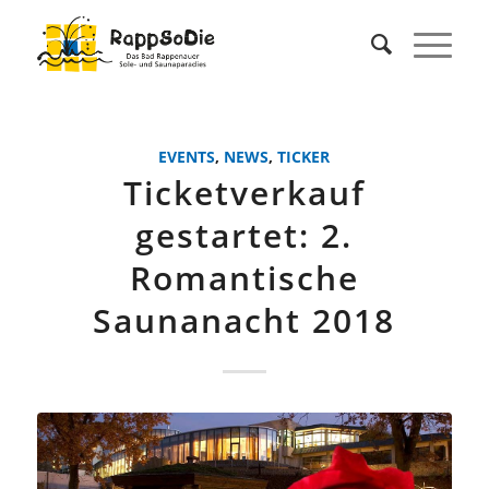
EVENTS
,
NEWS
,
TICKER
Ticketverkauf
gestartet: 2.
Romantische
Saunanacht 2018