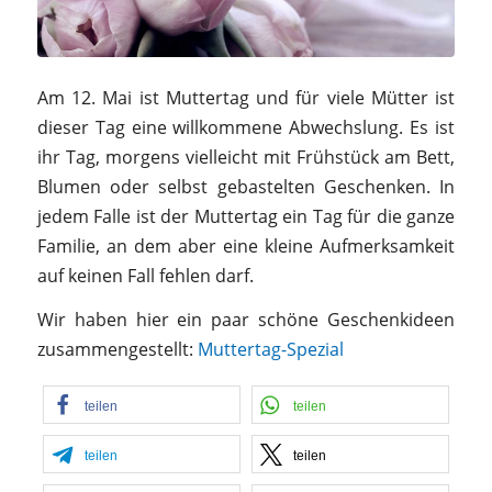
Am 12. Mai ist Muttertag und für viele Mütter ist
dieser Tag eine willkommene Abwechslung. Es ist
ihr Tag, morgens vielleicht mit Frühstück am Bett,
Blumen oder selbst gebastelten Geschenken. In
jedem Falle ist der Muttertag ein Tag für die ganze
Familie, an dem aber eine kleine Aufmerksamkeit
auf keinen Fall fehlen darf.
Wir haben hier ein paar schöne Geschenkideen
zusammengestellt:
Muttertag-Spezial
teilen
teilen
teilen
teilen