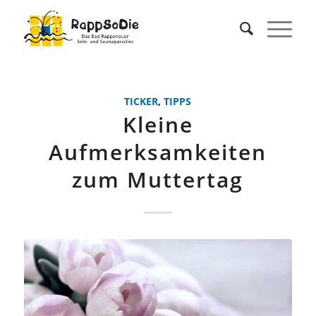
TICKER
,
TIPPS
Kleine
Aufmerksamkeiten
zum Muttertag