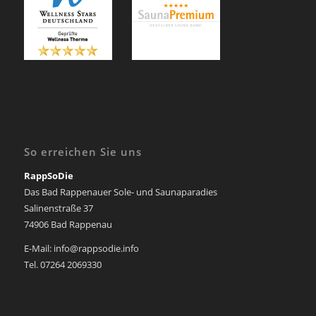
So erreichen Sie uns
RappSoDie
Das Bad Rappenauer Sole- und Saunaparadies
Salinenstraße 37
74906 Bad Rappenau
E-Mail: info@rappsodie.info
Tel. 07264 2069330