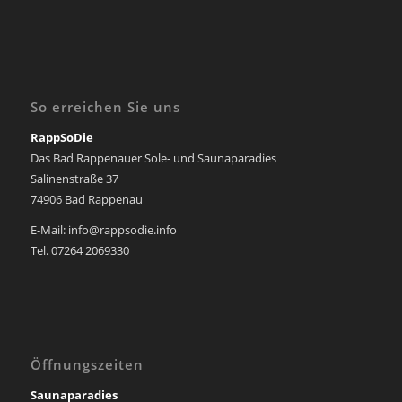
So erreichen Sie uns
RappSoDie
Das Bad Rappenauer Sole- und Saunaparadies
Salinenstraße 37
74906 Bad Rappenau
E-Mail: info@rappsodie.info
Tel. 07264 2069330
Öffnungszeiten
Saunaparadies