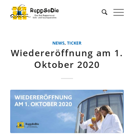
NEWS
,
TICKER
Wiedereröffnung am 1.
Oktober 2020