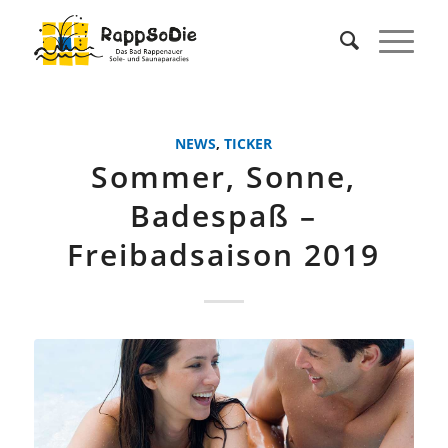
NEWS
,
TICKER
Sommer, Sonne,
Badespaß –
Freibadsaison 2019