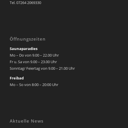
Tel. 07264 2069330
Öffnungszeiten
Saunaparadies
Mo – Do von 9.00 – 22.00 Uhr
Fr u. Sa von 9.00 – 23.00 Uhr
Sonntag/ Feiertag von 9.00 – 21.00 Uhr
Freibad
Mo – So von 8:00 – 20:00 Uhr
Aktuelle News