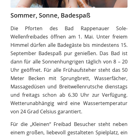
Sommer, Sonne, Badespaß
Die Pforten des Bad Rappenauer Sole-
Wellenfreibades öffnen am 1. Mai. Unter freiem
Himmel dürfen alle Badegäste bis mindestens 15.
September Badespaß pur genießen. Das Bad ist
dann für alle Sonnenhungrigen täglich von 8 – 20
Uhr geöffnet. Für alle Frühaufsteher steht das 50
Meter Becken mit Sprungbrett, Wasserfächer,
Massagedüsen und Breitwellenrutsche dienstags
und freitags schon ab 6.30 Uhr zur Verfügung.
Wetterunabhängig wird eine Wassertemperatur
von 24 Grad Celsius garantiert.
Für die „Kleinen“ Freibad Besucher steht neben
einem großen, liebevoll gestalteten Spielplatz, ein