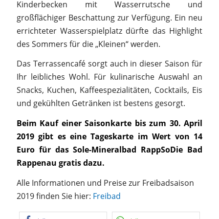
Kinderbecken mit Wasserrutsche und
großflächiger Beschattung zur Verfügung. Ein neu
errichteter Wasserspielplatz dürfte das Highlight
des Sommers für die „Kleinen“ werden.
Das Terrassencafé sorgt auch in dieser Saison für
Ihr leibliches Wohl. Für kulinarische Auswahl an
Snacks, Kuchen, Kaffeespezialitäten, Cocktails, Eis
und gekühlten Getränken ist bestens gesorgt.
Beim Kauf einer Saisonkarte bis zum 30. April
2019 gibt es eine Tageskarte im Wert von 14
Euro für das Sole-Mineralbad RappSoDie Bad
Rappenau gratis dazu.
Alle Informationen und Preise zur Freibadsaison
2019 finden Sie hier:
Freibad