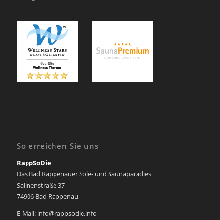
So erreichen Sie uns
RappSoDie
Das Bad Rappenauer Sole- und Saunaparadies
Salinenstraße 37
74906 Bad Rappenau
E-Mail: info@rappsodie.info