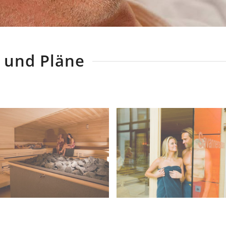
 und Pläne