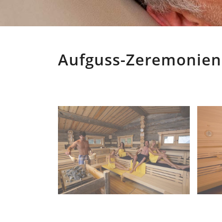
Aufguss-Zeremonien