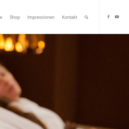
se
Shop
Impressionen
Kontakt