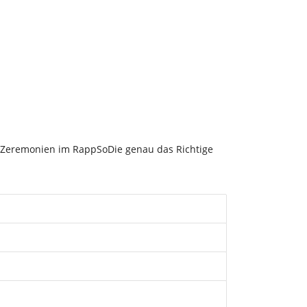
 Zeremonien im RappSoDie genau das Richtige